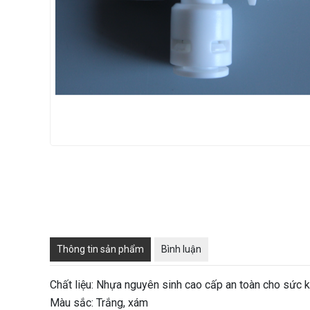
Thông tin sản phẩm
Bình luận
Chất liệu: Nhựa nguyên sinh cao cấp an toàn cho sức 
Màu sắc: Trắng, xám