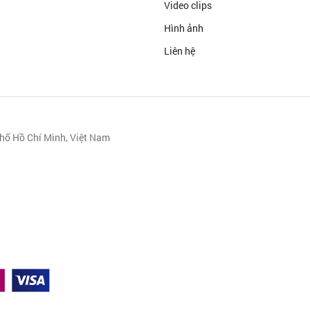
Video clips
Hình ảnh
Liên hệ
hố Hồ Chí Minh, Việt Nam