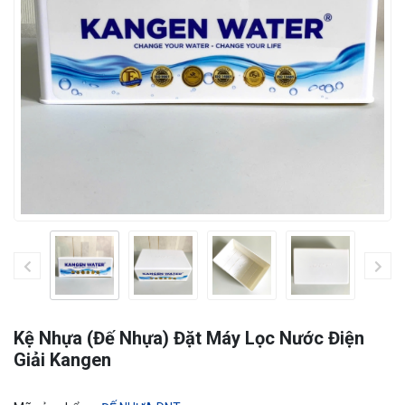
Kệ Nhựa (Đế Nhựa) Đặt Máy Lọc Nước Điện
Giải Kangen