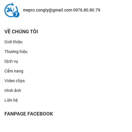
mepro.congty@gmail.com
0976.80.80.79
VỀ CHÚNG TÔI
Giới thiệu
Thương hiệu
Dịch vụ
Cẩm nang
Video clips
Hình ảnh
Liên hệ
FANPAGE FACEBOOK