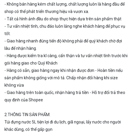
- Không bán hàng kém chất lượng, chất lượng luôn là hàng đầu để
shop có thể phát triển thương hiệu và vươn xa.
- Tất cả hình ảnh đều do shop thực hiện dựa trên sản phẩm thật
- Tư vấn nhiệt tình, chu đáo luôn lắng nghe khách hàng để phục vụ
tốt.
- Giao hàng nhanh đúng tiến độ không phải để quý khách chờ đợi
lâu để nhận hàng.
- Hàng được kiểm tra kĩ càng, cẩn thận và tư vấn nhiệt tình trước khi
gói hàng giao cho Quý Khách
- Hàng có sẵn, giao hàng ngay khi nhận được đơn - Hoàn tiền nếu
sản phẩm không giống với mô tả. Chấp nhận đổi hàng khi size
không vừa
- Giao hàng trên toàn quốc, nhận hàng trả tiền - Hỗ trợ đổi trả theo
quy định của Shopee
2.THÔNG TIN SẢN PHẨM:
Túi đựng nước 5L tiện lợi đi du lịch, giã ngoại, lấy nước cho người
khác dùng, có thể gấp gọn