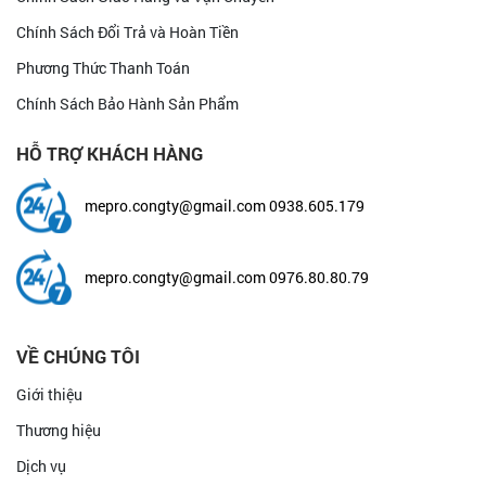
Chính Sách Đổi Trả và Hoàn Tiền
Phương Thức Thanh Toán
Chính Sách Bảo Hành Sản Phẩm
HỖ TRỢ KHÁCH HÀNG
mepro.congty@gmail.com
0938.605.179
mepro.congty@gmail.com
0976.80.80.79
VỀ CHÚNG TÔI
Giới thiệu
Thương hiệu
Dịch vụ