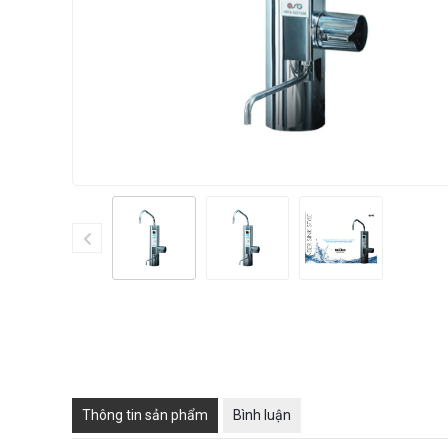
Thông tin sản phẩm
Bình luận