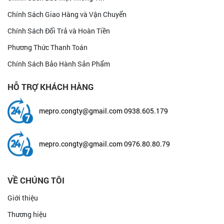
Chính Sách Giao Hàng và Vận Chuyển
Chính Sách Đổi Trả và Hoàn Tiền
Phương Thức Thanh Toán
Chính Sách Bảo Hành Sản Phẩm
HỖ TRỢ KHÁCH HÀNG
mepro.congty@gmail.com
0938.605.179
mepro.congty@gmail.com
0976.80.80.79
VỀ CHÚNG TÔI
Giới thiệu
Thương hiệu