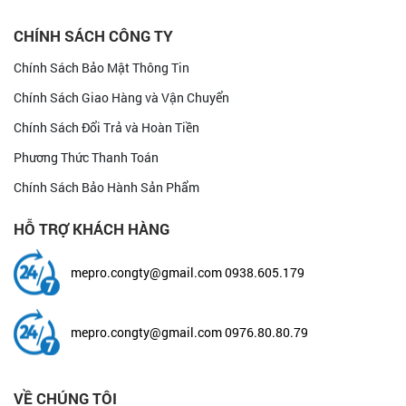
CHÍNH SÁCH CÔNG TY
Chính Sách Bảo Mật Thông Tin
Chính Sách Giao Hàng và Vận Chuyển
Chính Sách Đổi Trả và Hoàn Tiền
Phương Thức Thanh Toán
Chính Sách Bảo Hành Sản Phẩm
HỖ TRỢ KHÁCH HÀNG
mepro.congty@gmail.com
0938.605.179
mepro.congty@gmail.com
0976.80.80.79
VỀ CHÚNG TÔI