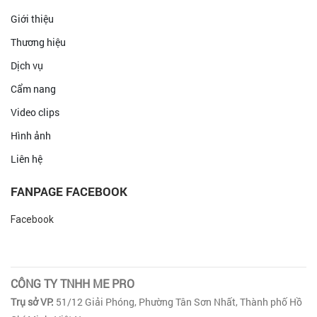
Giới thiệu
Thương hiệu
Dịch vụ
Cẩm nang
Video clips
Hình ảnh
Liên hệ
FANPAGE FACEBOOK
Facebook
CÔNG TY TNHH ME PRO
Trụ sở VP:
51/12 Giải Phóng, Phường Tân Sơn Nhất, Thành phố Hồ