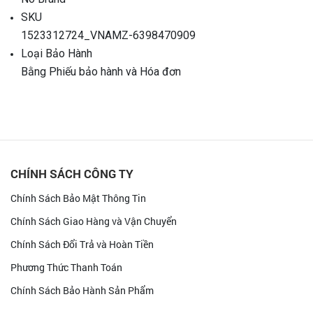
SKU
1523312724_VNAMZ-6398470909
Loại Bảo Hành
Bằng Phiếu bảo hành và Hóa đơn
CHÍNH SÁCH CÔNG TY
Chính Sách Bảo Mật Thông Tin
Chính Sách Giao Hàng và Vận Chuyển
Chính Sách Đổi Trả và Hoàn Tiền
Phương Thức Thanh Toán
Chính Sách Bảo Hành Sản Phẩm