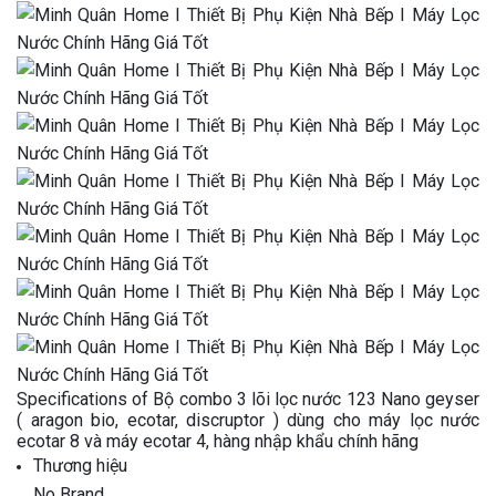
Specifications of Bộ combo 3 lõi lọc nước 123 Nano geyser
( aragon bio, ecotar, discruptor ) dùng cho máy lọc nước
ecotar 8 và máy ecotar 4, hàng nhập khẩu chính hãng
Thương hiệu
No Brand