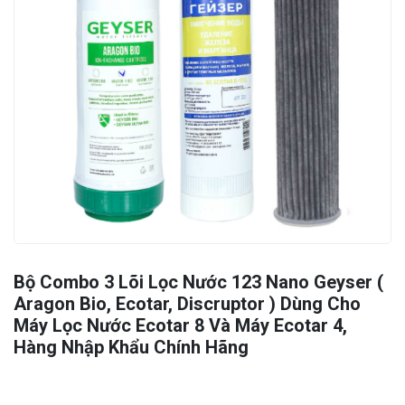
Bộ Combo 3 Lõi Lọc Nước 123 Nano Geyser (
Aragon Bio, Ecotar, Discruptor ) Dùng Cho
Máy Lọc Nước Ecotar 8 Và Máy Ecotar 4,
Hàng Nhập Khẩu Chính Hãng